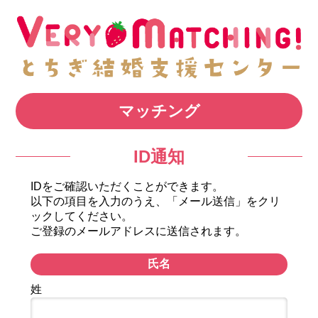
マッチング
ID通知
IDをご確認いただくことができます。
以下の項目を入力のうえ、「メール送信」をクリ
ックしてください。
ご登録のメールアドレスに送信されます。
氏名
姓