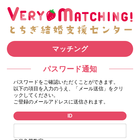
マッチング
パスワード通知
パスワードをご確認いただくことができます。
以下の項目を入力のうえ、「メール送信」をクリ
ックしてください。
ご登録のメールアドレスに送信されます。
ID