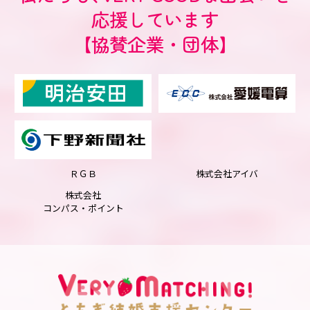
応援しています
【協賛企業・団体】
ＲＧＢ
株式会社アイバ
株式会社
コンパス・ポイント