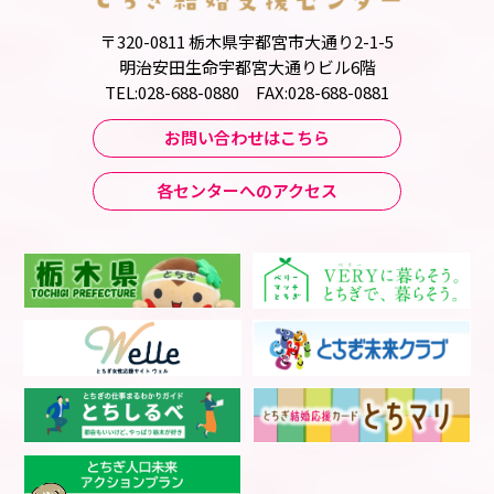
〒320-0811 栃木県宇都宮市大通り2-1-5
明治安田生命宇都宮大通りビル6階
TEL:028-688-0880 FAX:028-688-0881
お問い合わせはこちら
各センターへのアクセス