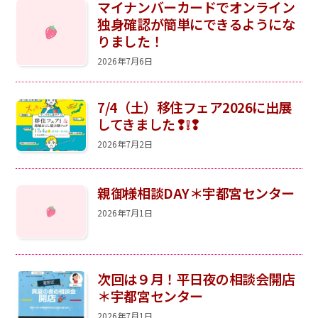
マイナンバーカードでオンライン
独身確認が簡単にできるようにな
りました！
◯センターへのアクセス
◯お問い合わせ
◯プライバシーポリシー
2026年7月6日
7/4（土）移住フェア2026に出展
してきました❢❕❢
2026年7月2日
親御様相談DAY＊宇都宮センター
2026年7月1日
次回は９月！平日夜の相談会開店
＊宇都宮センター
2026年7月1日