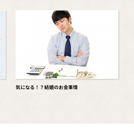
気になる！？結婚のお金事情