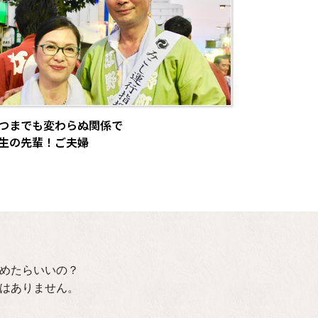
つまでも変わらぬ関係で
生の先輩！ご夫婦
めたらいいの？
はありません。