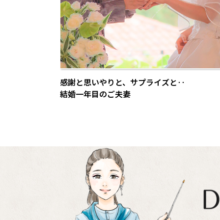
感謝と思いやりと、サプライズと‥
結婚一年目のご夫妻