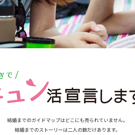
結婚までのガイドマップはどこにも売られていません。
結婚までのストーリーは二人の数だけあります。