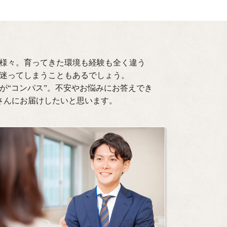
様々。育ってきた環境も経験も全く違う
迷ってしまうこともあるでしょう。
が“コンパス”。不安やお悩みにお答えでき
さんにお届けしたいと思います。