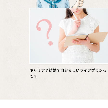
キャリア？結婚？自分らしいライフプランっ
て？