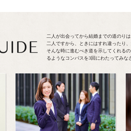
二人が出会ってから結婚までの道のりは
二人ですから、ときにはすれ違ったり、
そんな時に進むべき道を示してくれるの
るようなコンパスを3回にわたってみな