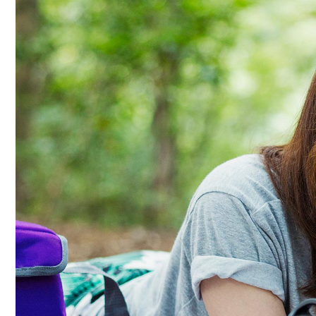
センターへの
よくあるご質
注意事項