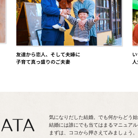
友達から恋人、そして夫婦に
い
子育て真っ盛りのご夫妻
人
気になりだした結婚。でも何からどう始
結婚には誰にでも当てはまるマニュアル
まずは、ココから押さえてみましょう。