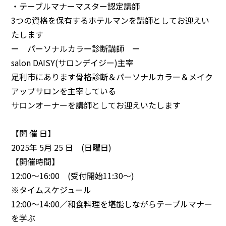
・テーブルマナーマスター認定講師
3つの資格を保有するホテルマンを講師としてお迎えい
たします
ー パーソナルカラー診断講師 ー
salon DAISY(サロンデイジー)主宰
足利市にあります骨格診断＆パーソナルカラー＆メイク
アップサロンを主宰している
サロンオーナーを講師としてお迎えいたします
【開 催 日】
2025年 5月 25 日 (日曜日)
【開催時間】
12:00～16:00 (受付開始11:30～)
※タイムスケジュール
12:00～14:00／和食料理を堪能しながらテーブルマナー
を学ぶ