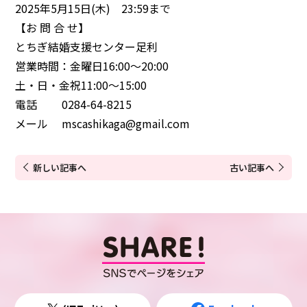
2025年5月15日(木) 23:59まで
【お 問 合 せ】
とちぎ結婚支援センター足利
営業時間：金曜日16:00～20:00
土・日・金祝11:00～15:00
電話 0284-64-8215
メール mscashikaga@gmail.com
新しい記事へ
古い記事へ