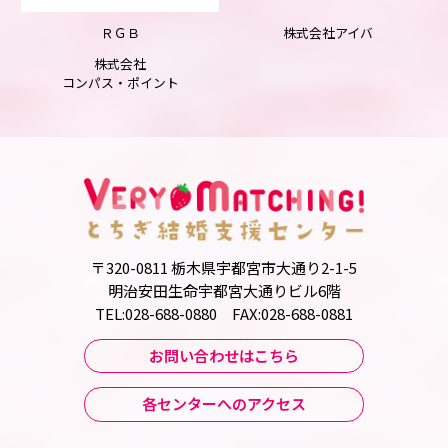
ＲＧＢ
株式会社アイバ
株式会社
コンパス・ポイント
〒320-0811 栃木県宇都宮市大通り2-1-5
明治安田生命宇都宮大通りビル6階
TEL:028-688-0880 FAX:028-688-0881
お問い合わせはこちら
各センターへのアクセス