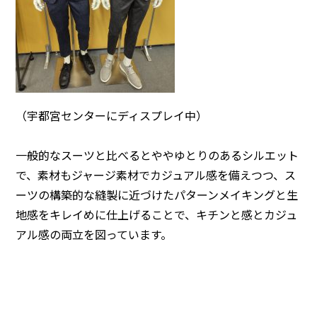
◯センターへのアクセス
◯お問い合わせ
◯プライバシーポリシー
（宇都宮センターにディスプレイ中）
一般的なスーツと比べるとややゆとりのあるシルエット
で、素材もジャージ素材でカジュアル感を備えつつ、ス
ーツの構築的な縫製に近づけたパターンメイキングと生
地感をキレイめに仕上げることで、キチンと感とカジュ
アル感の両立を図っています。