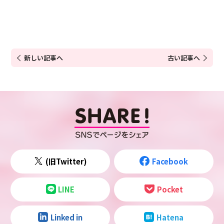
新しい記事へ
古い記事へ
(旧Twitter)
Facebook
LINE
Pocket
Linked in
Hatena