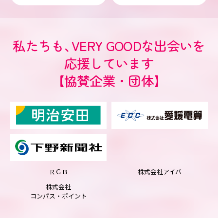
私たちも
、
VERY GOODな出会いを
応援しています
【協賛企業・団体】
ＲＧＢ
株式会社アイバ
株式会社
コンパス・ポイント