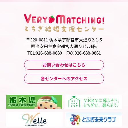
〒320-0811 栃木県宇都宮市大通り2-1-5
明治安田生命宇都宮大通りビル6階
TEL:028-688-0880 FAX:028-688-0881
お問い合わせはこちら
各センターへのアクセス