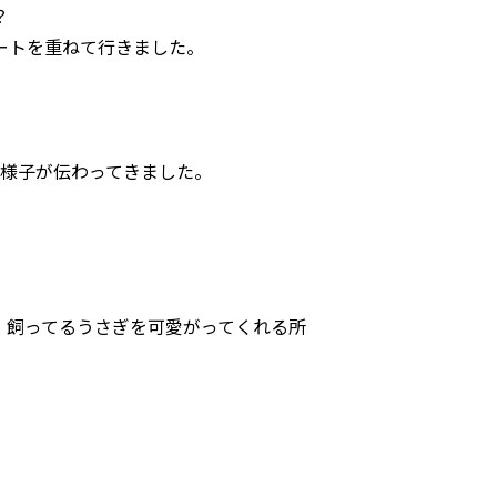
？
ートを重ねて行きました。
様子が伝わってきました。
。飼ってるうさぎを可愛がってくれる所