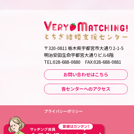
〒320-0811 栃木県宇都宮市大通り2-1-5
明治安田生命宇都宮大通りビル6階
TEL:028-688-0880 FAX:028-688-0881
お問い合わせはこちら
各センターへのアクセス
プライバシーポリシー