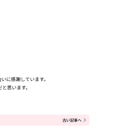
。
会いに感謝しています。
だと思います。
古い記事へ