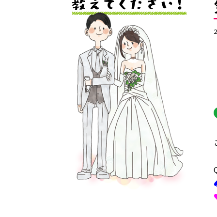
センターへの
よくあるご質
注意事項