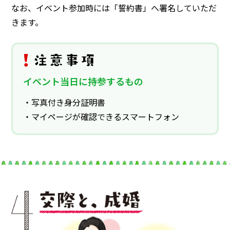
なお、イベント参加時には「誓約書」へ署名していただ
きます。
イベント当日に持参するもの
・写真付き身分証明書
・マイページが確認できるスマートフォン