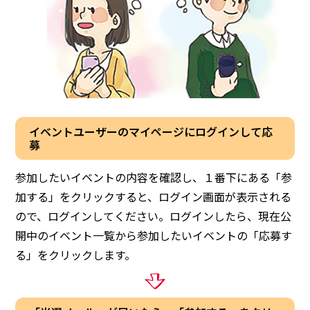
イベントユーザーのマイページにログインして応
募
参加したいイベントの内容を確認し、１番下にある「参
加する」をクリックすると、ログイン画面が表示される
ので、ログインしてください。ログインしたら、現在公
開中のイベント一覧から参加したいイベントの「応募す
る」をクリックします。