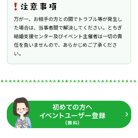
万が一、お相手の方との間でトラブル等が発生し
た場合は、当事者間で解決してください。とちぎ
結婚支援センター及びイベント主催者は一切の責
任を負いませんので、あらかじめご了承くださ
い。