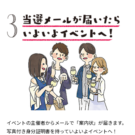
イベントの主催者からメールで「案内状」が届きます。
写真付き身分証明書を持っていよいよイベントヘ！