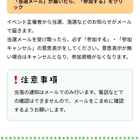
「当選メール」が届いたら、「参加する」をクリ
ック
イベント主催者から当選、落選などのお知らせがメール
で届きます。
当選メールを受け取ったら、必ず「参加する」・「参加
キャンセル」の意思表示をしてください。意思表示が無
い場合はキャンセルとなり、参加資格がなくなります。
当落の通知はメールでのみ行います。電話などで
の確認はできませんので、メールをこまめに確認
するようお願いします。