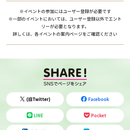
※イベントの参加にはユーザー登録が必要です
※一部のイベントにおいては、ユーザー登録以外でエント
リーが必要となります。
詳しくは、各イベントの案内ページをご確認ください
(旧Twitter)
Facebook
LINE
Pocket