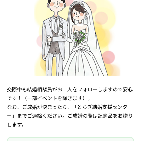
交際中も結婚相談員がお二人をフォローしますので安心
です！（一部イベントを除きます）。
なお、ご成婚が決まったら、「とちぎ結婚支援センタ
ー」までご連絡ください。ご成婚の際は記念品をお贈り
します。