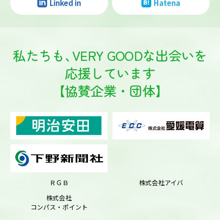
Linked in
Hatena
私たちも
、
VERY GOODな出会いを
応援しています
【協賛企業・団体】
ＲＧＢ
株式会社アイバ
株式会社
コンパス・ポイント