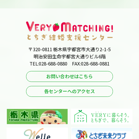
〒320-0811 栃木県宇都宮市大通り2-1-5
明治安田生命宇都宮大通りビル6階
TEL:028-688-0880 FAX:028-688-0881
お問い合わせはこちら
各センターへのアクセス