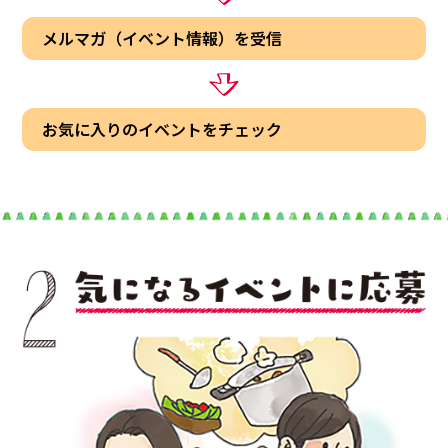
メルマガ（イベント情報）を受信
◯センターへのアクセス
◯お問い合わせ
◯プライバシーポリシー
お気に入りのイベントをチェック