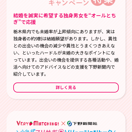
結婚を誠実に希望する独身男女を“オールとち
ぎ”で応援
栃木県内でも未婚率が上昇傾向にありますが、実は
独身者の約9割は結婚願望があります。しかし、異性
との出会いの機会の減少や異性とうまくつきあえな
い、といったハードルが未婚の大きなポイントにな
っています。出会いの機会を提供する各種活動や、婚
活へ向けてのアドバイスなどの支援を下野新聞内で
紹介しています。
詳しく見る