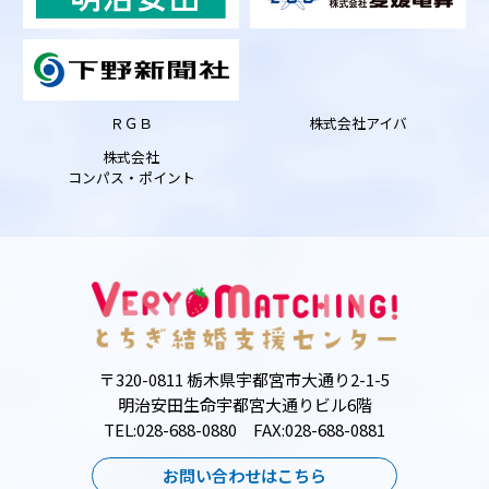
ＲＧＢ
株式会社アイバ
株式会社
コンパス・ポイント
〒320-0811 栃木県宇都宮市大通り2-1-5
明治安田生命宇都宮大通りビル6階
TEL:028-688-0880 FAX:028-688-0881
お問い合わせはこちら