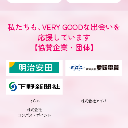
私たちも
、
VERY GOODな出会いを
応援しています
【協賛企業・団体】
ＲＧＢ
株式会社アイバ
株式会社
コンパス・ポイント