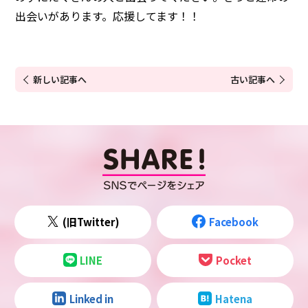
出会いがあります。応援してます！！
新しい記事へ
古い記事へ
(旧Twitter)
Facebook
LINE
Pocket
Linked in
Hatena