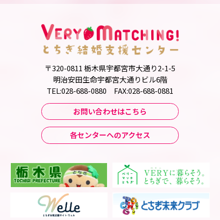
〒320-0811 栃木県宇都宮市大通り2-1-5
明治安田生命宇都宮大通りビル6階
TEL:028-688-0880 FAX:028-688-0881
お問い合わせはこちら
各センターへのアクセス