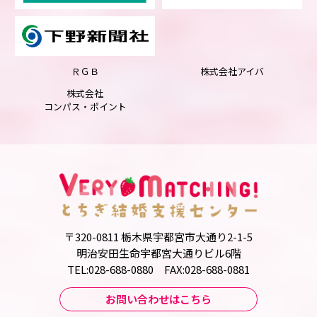
ＲＧＢ
株式会社アイバ
株式会社
コンパス・ポイント
〒320-0811 栃木県宇都宮市大通り2-1-5
明治安田生命宇都宮大通りビル6階
TEL:028-688-0880 FAX:028-688-0881
お問い合わせはこちら