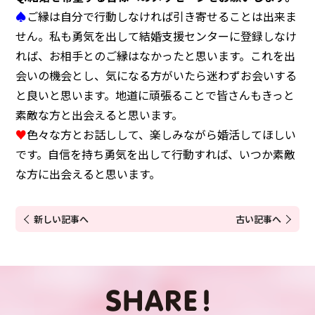
♠
ご縁は自分で行動しなければ引き寄せることは出来ま
せん。私も勇気を出して結婚支援センターに登録しなけ
れば、お相手とのご縁はなかったと思います。これを出
会いの機会とし、気になる方がいたら迷わずお会いする
と良いと思います。地道に頑張ることで皆さんもきっと
素敵な方と出会えると思います。
♥
色々な方とお話しして、楽しみながら婚活してほしい
です。自信を持ち勇気を出して行動すれば、いつか素敵
な方に出会えると思います。
新しい記事へ
古い記事へ