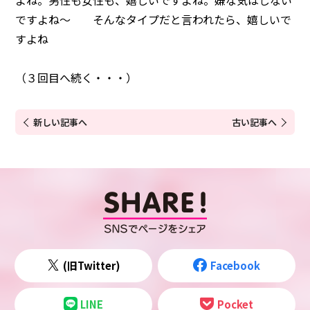
よね。男性も女性も、嬉しいですよね。嫌な気はしない
ですよね～ そんなタイプだと言われたら、嬉しいで
すよね
（３回目へ続く・・・）
新しい記事へ
古い記事へ
(旧Twitter)
Facebook
LINE
Pocket