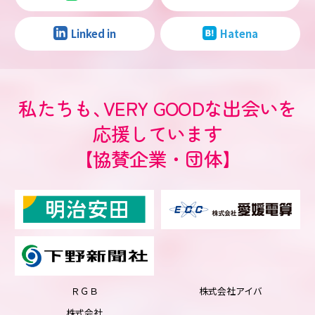
Linked in
Hatena
私たちも
、
VERY GOODな出会いを
応援しています
【協賛企業・団体】
ＲＧＢ
株式会社アイバ
株式会社