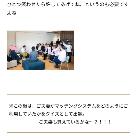
ひとつ笑わせたら許してあげてね、というのも必要です
よね
※この後は、ご夫妻がマッチングシステムをどのようにご
利用していたかをクイズとして出題。
ご夫妻も覚えているかな～？！！！