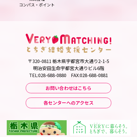
コンパス・ポイント
〒320-0811 栃木県宇都宮市大通り2-1-5
明治安田生命宇都宮大通りビル6階
TEL:028-688-0880 FAX:028-688-0881
お問い合わせはこちら
各センターへのアクセス