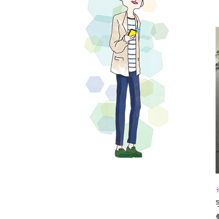
センターへの
よくあるご質
注意事項