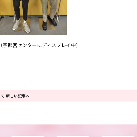
（宇都宮センターにディスプレイ中）
新しい記事へ