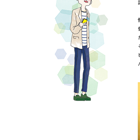
センターへの
よくあるご質
注意事項