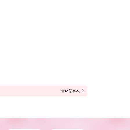
古い記事へ