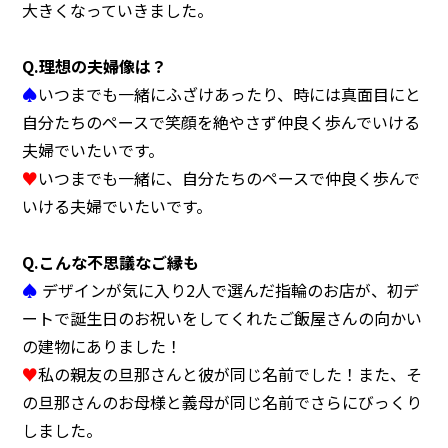
大きくなっていきました。
Q.理想の夫婦像は？
♠
いつまでも一緒にふざけあったり、時には真面目にと
自分たちのペースで笑顔を絶やさず仲良く歩んでいける
夫婦でいたいです。
♥
いつまでも一緒に、自分たちのペースで仲良く歩んで
いける夫婦でいたいです。
Q.こんな不思議なご縁も
♠
デザインが気に入り2人で選んだ指輪のお店が、初デ
ートで誕生日のお祝いをしてくれたご飯屋さんの向かい
の建物にありました！
♥
私の親友の旦那さんと彼が同じ名前でした！また、そ
の旦那さんのお母様と義母が同じ名前でさらにびっくり
しました。