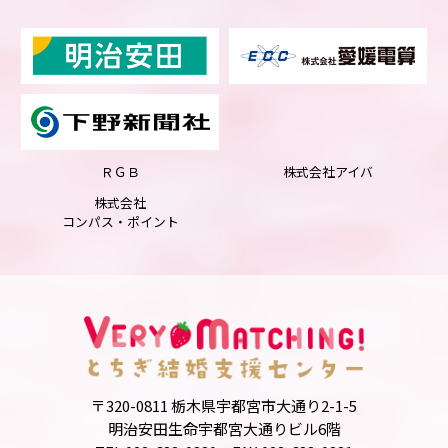
ＲＧＢ
株式会社アイバ
株式会社
コンパス・ポイント
〒320-0811 栃木県宇都宮市大通り2-1-5
明治安田生命宇都宮大通りビル6階