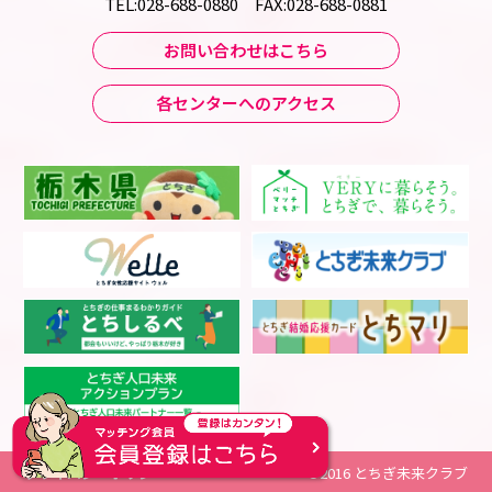
TEL:028-688-0880 FAX:028-688-0881
お問い合わせはこちら
各センターへのアクセス
プライバシーポリシー
©2016 とちぎ未来クラブ