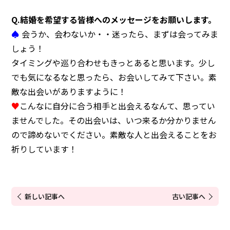
Q.結婚を希望する皆様へのメッセージをお願いします。
♠
会うか、会わないか・・迷ったら、まずは会ってみま
しょう！
タイミングや巡り合わせもきっとあると思います。少し
でも気になるなと思ったら、お会いしてみて下さい。素
敵な出会いがありますように！
♥
こんなに自分に合う相手と出会えるなんて、思ってい
ませんでした。その出会いは、いつ来るか分かりません
ので諦めないでください。素敵な人と出会えることをお
祈りしています！
新しい記事へ
古い記事へ