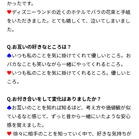
かったです。
♥
ディズニーランドの近くのホテルでバラの花束と手紙
をいただきました。とても嬉しくて、泣いてしまいまし
た。
Q.お互いの好きなところは？
♠
いつも私のことを気に掛けてくれて優しいところ。お
バカなことも笑いながら一緒にやってくれるところ。
♥
いつも私のことを気に掛けてくれるところ。優しいと
ころ。
Q.お付き合いをして変化はありましたか？
♠
お互いのことを知れば知るほど、考え方や価値観が似
ているなと感じて、ずっと昔から一緒にいたような安心
感を覚えました。
♥
徐々に相手のことを知っていく中で、好きな気持ちが