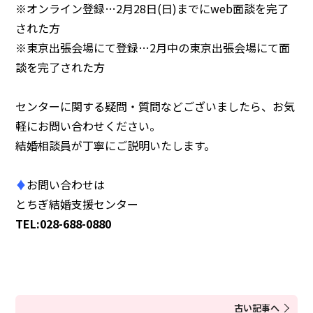
※オンライン登録…2月28日(日)までにweb面談を完了
された方
※東京出張会場にて登録…2月中の東京出張会場にて面
談を完了された方
センターに関する疑問・質問などございましたら、お気
軽にお問い合わせください。
結婚相談員が丁寧にご説明いたします。
♦
お問い合わせは
とちぎ結婚支援センター
TEL:028-688-0880
古い記事へ