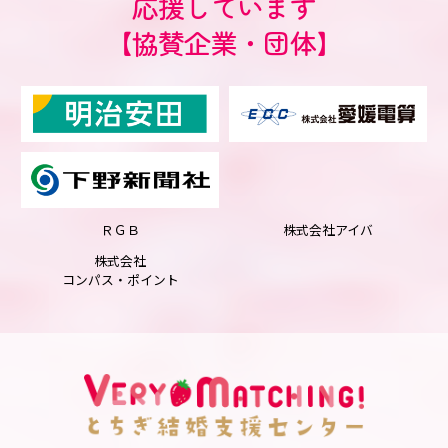
応援しています
【協賛企業・団体】
ＲＧＢ
株式会社アイバ
株式会社
コンパス・ポイント