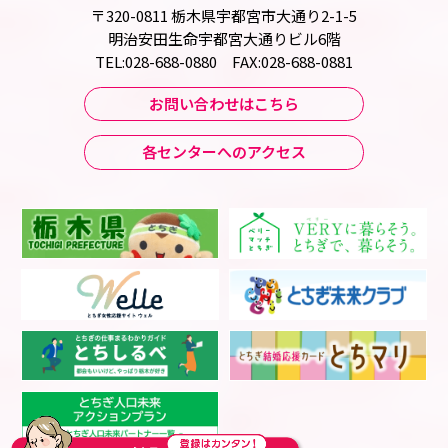
〒320-0811 栃木県宇都宮市大通り2-1-5
明治安田生命宇都宮大通りビル6階
TEL:028-688-0880 FAX:028-688-0881
お問い合わせはこちら
各センターへのアクセス