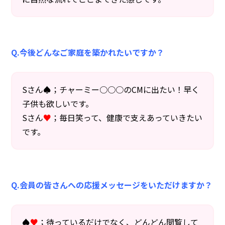
Q.今後どんなご家庭を築かれたいですか？
Sさん♠；チャーミー○○○のCMに出たい！早く
子供も欲しいです。
Sさん
♥
；毎日笑って、健康で支えあっていきたい
です。
Q.会員の皆さんへの応援メッセージをいただけますか？
♠
♥
；
待っているだけでなく、どんどん閲覧して