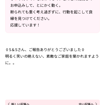
お申込みして、とにかく動く。
断られても重く考え過ぎずに、行動を起こして良
縁を見つけてください。
応援しています！
◊S＆Sさん、ご報告ありがとうございました◊
明るく笑いの絶えない、素敵なご家庭を築かれますよう
に。。
新しい記事へ
古い記事へ