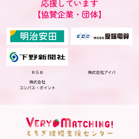
応援しています
【協賛企業・団体】
ＲＧＢ
株式会社アイバ
株式会社
コンパス・ポイント