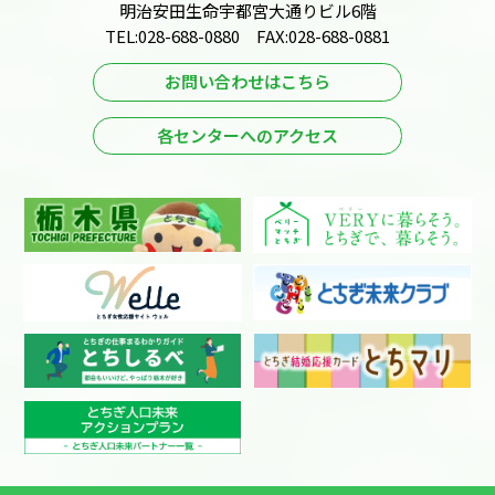
明治安田生命宇都宮大通りビル6階
TEL:028-688-0880 FAX:028-688-0881
お問い合わせはこちら
各センターへのアクセス