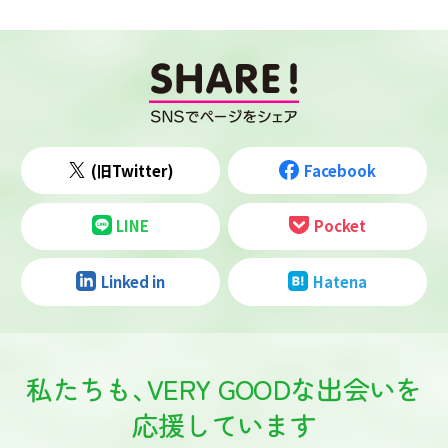
(旧Twitter)
Facebook
LINE
Pocket
Linked in
Hatena
私たちも
、
VERY GOODな出会いを
応援しています