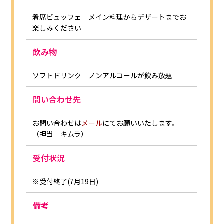
着席ビュッフェ メイン料理からデザートまでお
楽しみください
飲み物
ソフトドリンク ノンアルコールが飲み放題
問い合わせ先
お問い合わせは
メール
にてお願いいたします。
（担当 キムラ）
受付状況
※受付終了(7月19日)
備考