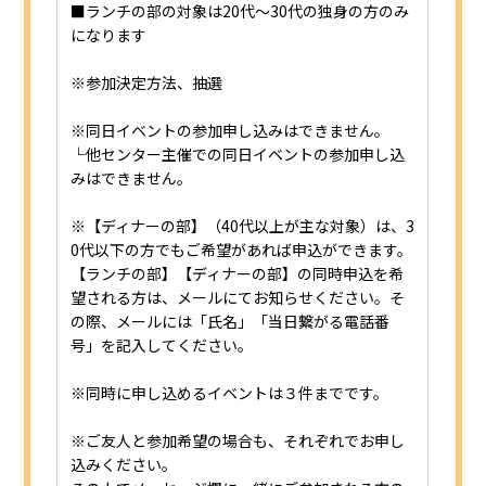
■ランチの部の対象は20代～30代の独身の方のみ
になります
※参加決定方法、抽選
※同日イベントの参加申し込みはできません。
└他センター主催での同日イベントの参加申し込
みはできません。
※【ディナーの部】（40代以上が主な対象）は、3
0代以下の方でもご希望があれば申込ができます。
【ランチの部】【ディナーの部】の同時申込を希
望される方は、メールにてお知らせください。そ
の際、メールには「氏名」「当日繋がる電話番
号」を記入してください。
※同時に申し込めるイベントは３件までです。
※ご友人と参加希望の場合も、それぞれでお申し
込みください。