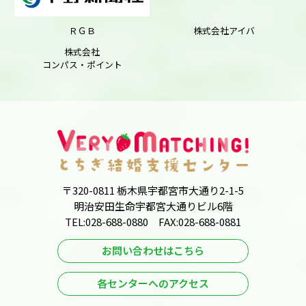
ＲＧＢ
株式会社アイバ
株式会社
コンパス・ポイント
〒320-0811 栃木県宇都宮市大通り2-1-5
明治安田生命宇都宮大通りビル6階
TEL:028-688-0880 FAX:028-688-0881
お問い合わせはこちら
各センターへのアクセス