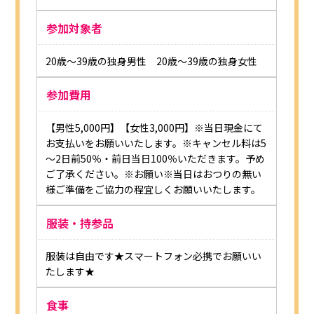
参加対象者
20歳～39歳の独身男性 20歳～39歳の独身女性
参加費用
【男性5,000円】【女性3,000円】※当日現金にて
お支払いをお願いいたします。※キャンセル料は5
～2日前50％・前日当日100％いただきます。予め
ご了承ください。※お願い※当日はおつりの無い
様ご準備をご協力の程宜しくお願いいたします。
服装・持参品
服装は自由です★スマートフォン必携でお願いい
たします★
食事