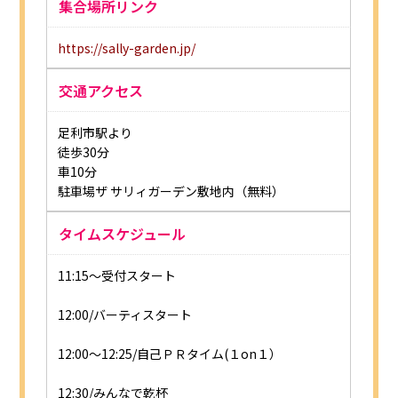
集合場所リンク
https://sally-garden.jp/
交通アクセス
足利市駅より
徒歩30分
車10分
駐車場ザ サリィガーデン敷地内（無料）
タイムスケジュール
11:15～受付スタート
12:00/バーティスタート
12:00～12:25/自己ＰＲタイム(１on１）
12:30/みんなで乾杯