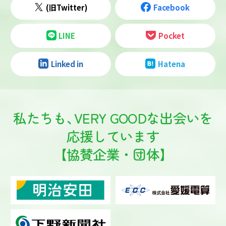
(旧Twitter)
Facebook
LINE
Pocket
Linked in
Hatena
私たちも
、
VERY GOODな出会いを
応援しています
【協賛企業・団体】