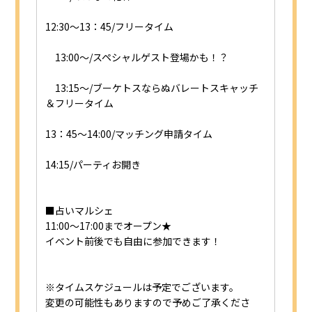
12:30～13：45/フリータイム
13:00～/スペシャルゲスト登場かも！？
13:15～/ブーケトスならぬバレートスキャッチ
＆フリータイム
13：45～14:00/マッチング申請タイム
14:15/パーティお開き
■占いマルシェ
11:00～17:00までオープン★
イベント前後でも自由に参加できます！
※タイムスケジュールは予定でございます。
変更の可能性もありますので予めご了承くださ