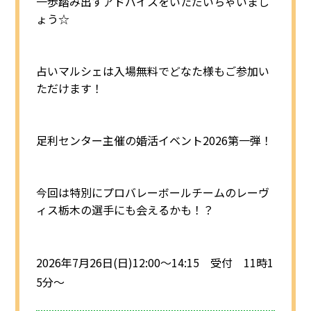
一歩踏み出すアドバイスをいただいちゃいまし
ょう☆
占いマルシェは入場無料でどなた様もご参加い
ただけます！
足利センター主催の婚活イベント2026第一弾！
今回は特別にプロバレーボールチームのレーヴ
ィス栃木の選手にも会えるかも！？
2026年7月26日(日)12:00～14:15 受付 11時1
5分～