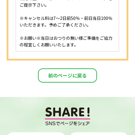
ご提示下さい。
※キャンセル料は7～2日前50％・前日当日100％
いただきます。予めご了承ください。
※お願い※当日はおつりの無い様ご準備をご協力
の程宜しくお願いいたします。
前のページに戻る