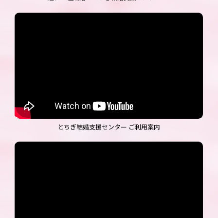
とちぎ結婚支援センター ご利用案内