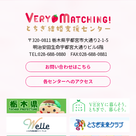
〒320-0811 栃木県宇都宮市大通り2-1-5
明治安田生命宇都宮大通りビル6階
TEL:028-688-0880 FAX:028-688-0881
お問い合わせはこちら
各センターへのアクセス