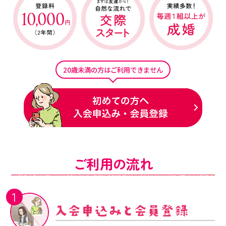
◯センターへのアクセス
◯お問い合わせ
◯プライバシーポリシー
20歳未満の方はご利用できません
ご利用の流れ
1