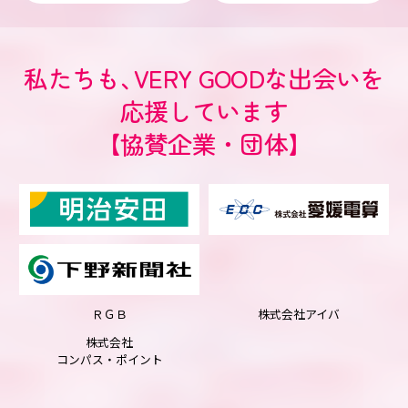
私たちも
、
VERY GOODな出会いを
応援しています
【協賛企業・団体】
ＲＧＢ
株式会社アイバ
株式会社
コンパス・ポイント