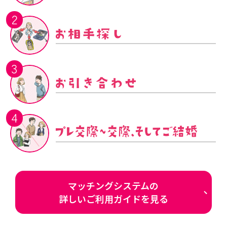
2
3
4
マッチングシステムの
詳しいご利用ガイドを見る