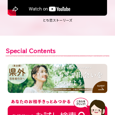
とち恋ストーリーズ
Special Contents