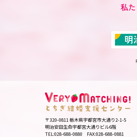
私た
〒320-0811 栃木県宇都宮市大通り2-1-5
明治安田生命宇都宮大通りビル6階
TEL:028-688-0880 FAX:028-688-0881