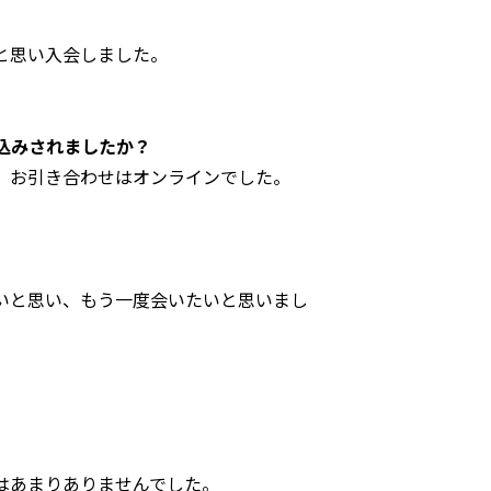
と思い入会しました。
込みされましたか？
。お引き合わせはオンラインでした。
いと思い、もう一度会いたいと思いまし
はあまりありませんでした。