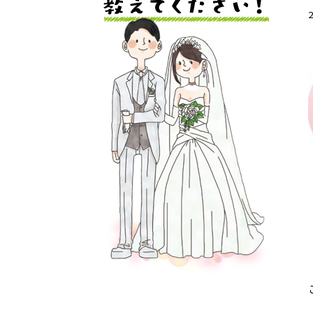
センターへの
よくあるご質
注意事項