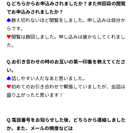
Q.
どちらからお申込みされましたか？また何回目の閲覧
でお申込みされましたか？
♠
数え切れないほど閲覧をしました。申し込みは自分か
◯センターへのアクセス
◯お問い合わせ
◯プライバシーポリシー
らです。
♥
閲覧は数回しました。申し込みは彼からしてくれまし
た。
Q.
お引き合わせの時のお互いの第一印象を教えてくださ
い。
♠
話しやすい人だなあと思いました。
♥
初めてのお引き合わせで緊張していましたが、会話は
盛り上がったと思います！
Q.
電話番号をお知らせした後、どちらから連絡しました
か。また、メールの頻度などは