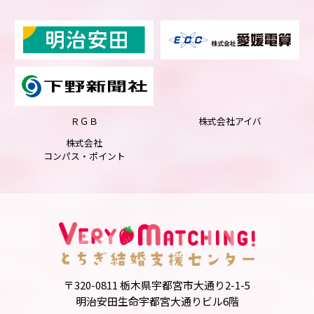
ＲＧＢ
株式会社アイバ
株式会社
コンパス・ポイント
〒320-0811 栃木県宇都宮市大通り2-1-5
明治安田生命宇都宮大通りビル6階