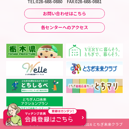
TEL:028-688-0880 FAX:028-688-0881
お問い合わせはこちら
各センターへのアクセス
プライバシーポリシー
©2016 とちぎ未来クラブ