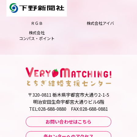
ＲＧＢ
株式会社アイバ
株式会社
コンパス・ポイント
〒320-0811 栃木県宇都宮市大通り2-1-5
明治安田生命宇都宮大通りビル6階
TEL:028-688-0880 FAX:028-688-0881
お問い合わせはこちら
各センターへのアクセス