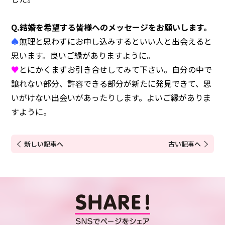
Q.結婚を希望する皆様へのメッセージをお願いします。
♠
無理と思わずにお申し込みするといい人と出会えると
思います。良いご縁がありますように。
♥
とにかくまずお引き合せしてみて下さい。自分の中で
譲れない部分、許容できる部分が新たに発見できて、思
いがけない出会いがあったりします。よいご縁がありま
すように。
新しい記事へ
古い記事へ