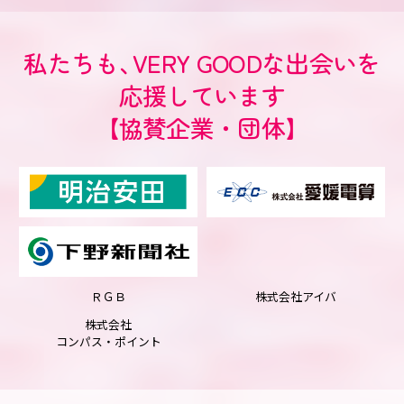
私たちも
、
VERY GOODな出会いを
応援しています
【協賛企業・団体】
ＲＧＢ
株式会社アイバ
株式会社
コンパス・ポイント