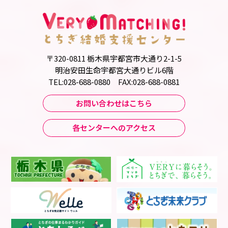
〒320-0811 栃木県宇都宮市大通り2-1-5
明治安田生命宇都宮大通りビル6階
TEL:028-688-0880 FAX:028-688-0881
お問い合わせはこちら
各センターへのアクセス