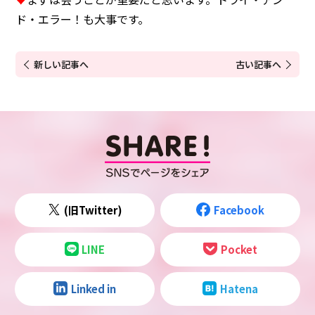
ド・エラー！も大事です。
新しい記事へ
古い記事へ
(旧Twitter)
Facebook
LINE
Pocket
Linked in
Hatena