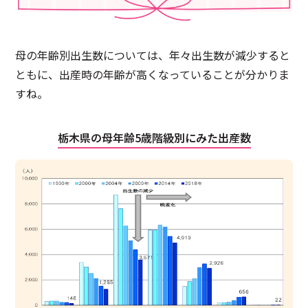
母の年齢別出生数については、年々出生数が減少すると
ともに、出産時の年齢が高くなっていることが分かりま
すね。
栃木県の母年齢5歳階級別にみた出産数