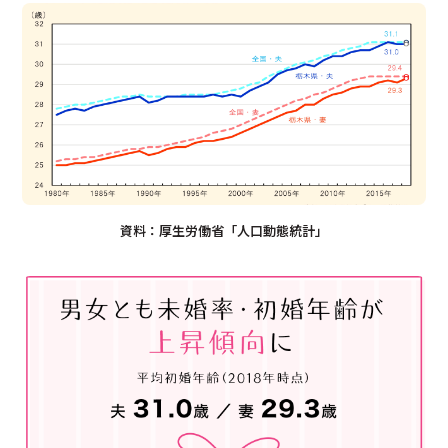
資料：厚生労働省「人口動態統計」