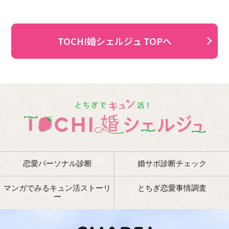
TOCHI婚シェルジュ TOPへ
恋愛パーソナル診断
婚サポ診断チェック
マンガでみるキュン活ストーリ
とちぎ恋愛事情調査
ー