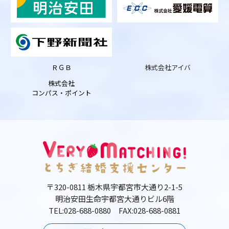
ＲＧＢ
株式会社アイバ
株式会社
コンパス・ポイント
〒320-0811 栃木県宇都宮市大通り2-1-5
明治安田生命宇都宮大通りビル6階
TEL:028-688-0880 FAX:028-688-0881