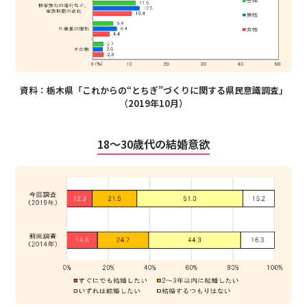
資料：栃木県「これからの“とちぎ”づくりに関する県民意識調査」
（2019年10月）
18〜30歳代の結婚意欲