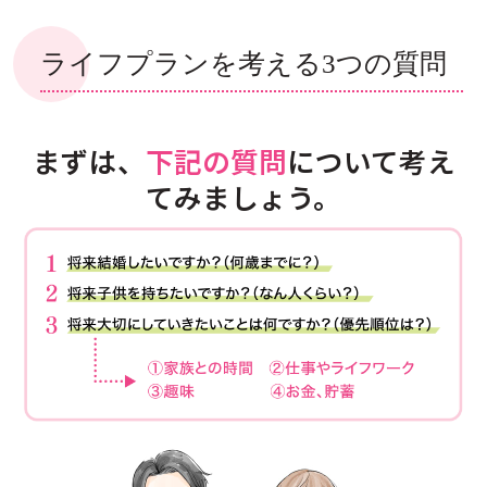
ライフプランを考える3つの質問
◯センターへのアクセス
◯お問い合わせ
◯プライバシーポリシー
まずは、
下記の質問
について考え
てみましょう。