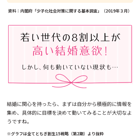
資料：内閣府「少子化社会対策に関する基本調査」（2019年３月）
結婚に関心を持ったら、まずは自分から積極的に情報を
集め、具体的に目標を決めて動いてみることが大切なよ
うですね。
※グラフは全てとちぎ創生15戦略（第2期）より抜粋