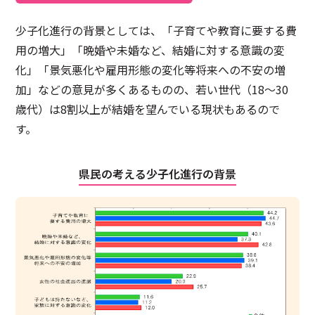
少子化進行の背景としては、「子育てや教育に要する費
用の増大」「晩婚や未婚など、結婚に対する意識の変
化」「景気悪化や雇用形態の変化等将来への不安の増
加」などの意見が多くあるものの、若い世代（18〜30
歳代）は8割以上が結婚を望んでいる現状もあるので
す。
県民の考える少子化進行の背景