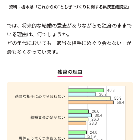
資料：栃木県「これからの“とちぎ”づくりに関する県民意識調査」
では、将来的な結婚の意志がありながらも独身のままで
いる理由は、何でしょうか。
どの年代においても「適当な相手にめぐり会わない」が
最も多くなっています。
独身の理由