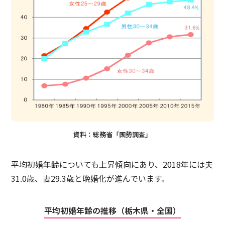
資料：総務省「国勢調査」
平均初婚年齢についても上昇傾向にあり、2018年には夫
31.0歳、妻29.3歳と晩婚化が進んでいます。
平均初婚年齢の推移（栃木県・全国）