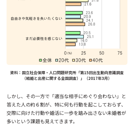
資料：国立社会保障・人口問題研究所「第15回出生動向意識調査
（結婚と出産に関する全国調査）」（2017年3月）
しかし、その一方で「適当な相手にめぐり会わない」と
答えた人の約６割が、特に何も行動を起こしておらず、
交際に向けた行動や婚活に一歩を踏み出さない未婚者が
多いという課題も見えてきます。