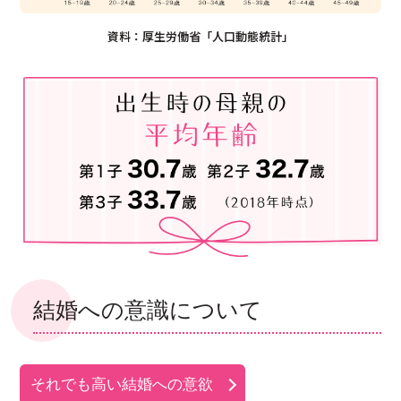
資料：厚生労働省「人口動態統計」
結婚への意識について
それでも高い結婚への意欲