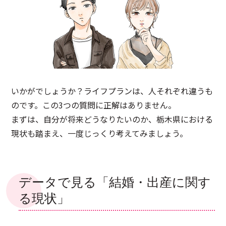
いかがでしょうか？ライフプランは、人それぞれ違うも
のです。この3つの質問に正解はありません。
まずは、自分が将来どうなりたいのか、栃木県における
現状も踏まえ、一度じっくり考えてみましょう。
データで見る「結婚・出産に関す
る現状」