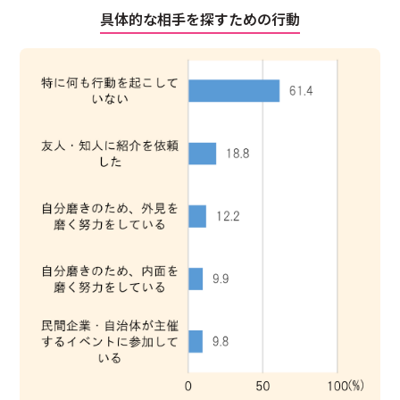
具体的な相手を探すための行動