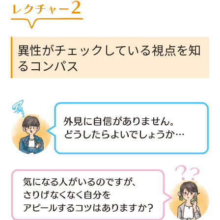
異性がチェックしている視点を知
るコンパス