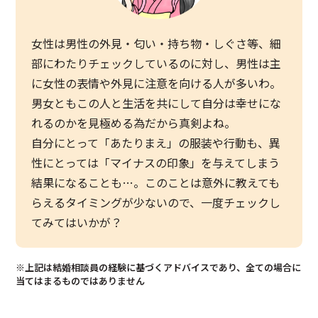
女性は男性の外見・匂い・持ち物・しぐさ等、細
部にわたりチェックしているのに対し、男性は主
に女性の表情や外見に注意を向ける人が多いわ。
男女ともこの人と生活を共にして自分は幸せにな
れるのかを見極める為だから真剣よね。
自分にとって「あたりまえ」の服装や行動も、異
性にとっては「マイナスの印象」を与えてしまう
結果になることも…。このことは意外に教えても
らえるタイミングが少ないので、一度チェックし
てみてはいかが？
※上記は結婚相談員の経験に基づくアドバイスであり、全ての場合に
当てはまるものではありません