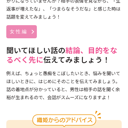
かりになっていませんか？相手の表情を見ながら、「生
返事が増えたな」、「つまらなそうだな」と感じた時は
話題を変えてみましょう！
女 性 編
聞いてほしい話の
結論、目的をな
るべく先に
伝えてみましょう！
例えば、ちょっと愚痴をこぼしたいとき、悩みを聞いて
ほしいときに、はじめにそのことを伝えてみましょう。
話の着地点が分かっていると、男性は相手の話を聞く余
裕が生まれるので、会話がスムーズになりますよ！