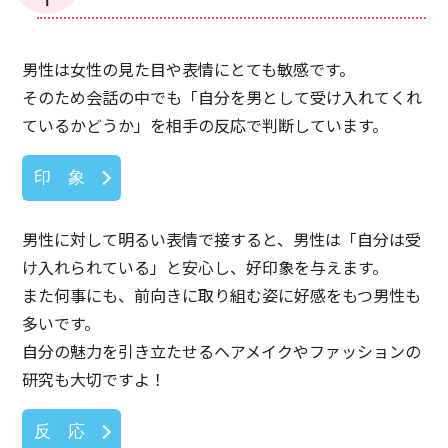
男性は女性の見た目や表情にとても敏感です。
そのため会話の中でも「自分を男として受け入れてくれ
ているかどうか」を相手の反応で判断しています。
印 象
男性に対して明るい表情で接すると、男性は「自分は受
け入れられている」と安心し、好印象を与えます。
また何事にも、前向きに取り組む姿に好感をもつ男性も
多いです。
自分の魅力を引き立たせるヘアメイクやファッションの
研究も大切ですよ！
反 応