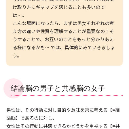
け取り方にギャップを感じることも多いので
は…。
こんな場面になったら、まずは男女それぞれの考
え方の違いや性質を理解することが重要なの！そ
うすることで、お互いのことをもっと分かりあえ
る様になるかも… では、具体的にみていきましょ
う。
結論脳の男子と共感脳の女子
男性は、その行動に対し目的や意味を常に考える【=結
論脳】であるのに対し、
女性はその行動に共感できるかどうかを重視する【=共