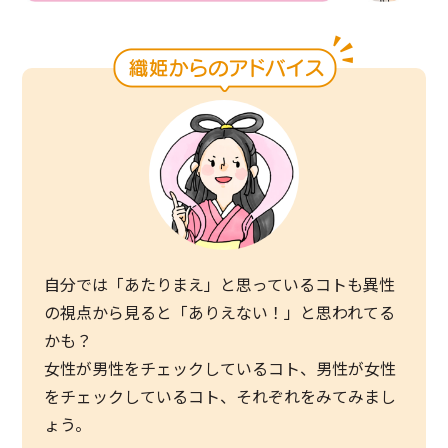
自分では「あたりまえ」と思っているコトも異性
の視点から見ると「ありえない！」と思われてる
かも？
女性が男性をチェックしているコト、男性が女性
をチェックしているコト、それぞれをみてみまし
ょう。