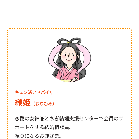
◯センターへのアクセス
◯お問い合わせ
◯プライバシーポリシー
キュン活アドバイザー
織姫
（おりひめ）
恋愛の女神兼とちぎ結婚支援センターで会員のサ
ポートをする結婚相談員。
頼りになるお姉さま。