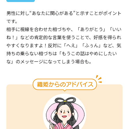
男性に対し“あなたに関心がある”と示すことがポイント
です。
相手に視線を合わせた相づちや、「ありがとう」「いい
ね！」などの肯定的な言葉を使うことで、好感を得られ
やすくなりますよ！反対に「へえ」「ふぅん」など、気
持ちの乗らない相づちは「もうこの話はやめにしたい
な」のメッセージになってしまう場合も。