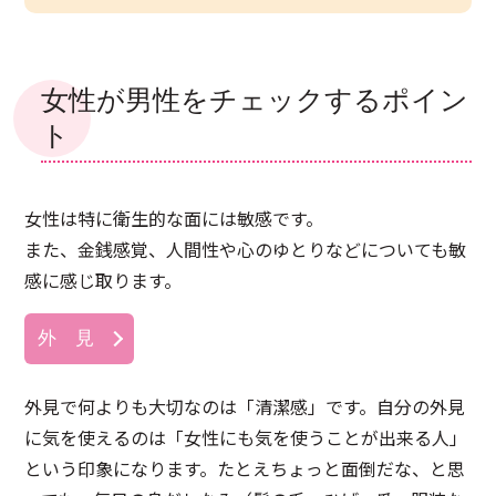
女性が男性をチェックするポイン
ト
女性は特に衛生的な面には敏感です。
また、金銭感覚、人間性や心のゆとりなどについても敏
感に感じ取ります。
外 見
外見で何よりも大切なのは「清潔感」です。自分の外見
に気を使えるのは「女性にも気を使うことが出来る人」
という印象になります。たとえちょっと面倒だな、と思