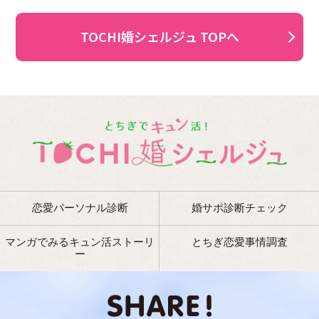
TOCHI婚シェルジュ TOPへ
恋愛パーソナル診断
婚サポ診断チェック
マンガでみるキュン活ストーリ
とちぎ恋愛事情調査
ー