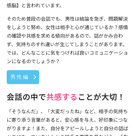
感脳】と言われています。
そのため普段の会話でも、男性は結論を急ぎ、問題解決
をしようと努め、女性は相手と心が通じているか？感情
の確認や共感を求める傾向があるので、話がかみ合わ
ず、気持ちのすれ違いが生じてしまうことがあります。
では、どんなことに気をつければ良いコミュニケーショ
ンになるのでしょうか？
男 性 編
会話の中で
共感する
ことが大切！
「そうなんだ」、「大変だったね」など、相手の気持ち
に寄り添う言葉があると、安心感を与え、好印象につな
がりますよ！また、自分をアピールしようと自分の話ば