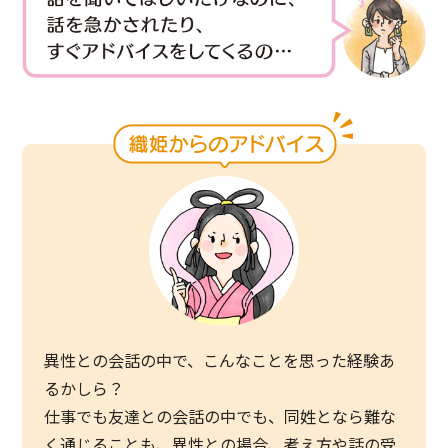
異性との会話の中で、こんなことを思った経験あ
るかしら？
仕事でも友達との会話の中でも、同姓となら難な
く通じることも、異性との場合、考え方や話の受