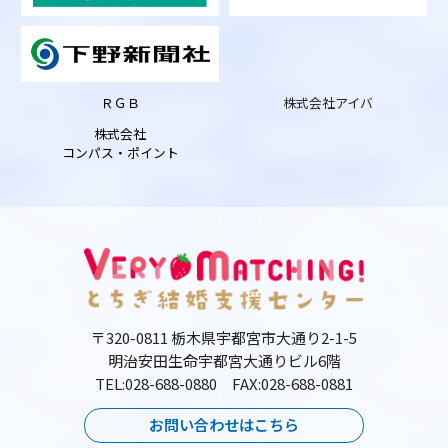
ＲＧＢ
株式会社アイバ
株式会社
コンパス・ポイント
〒320-0811 栃木県宇都宮市大通り2-1-5
明治安田生命宇都宮大通りビル6階
TEL:028-688-0880 FAX:028-688-0881
お問い合わせはこちら