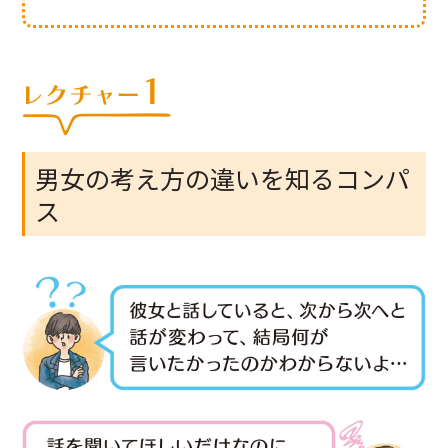
男女の考え方の違いを知るコンパ
ス