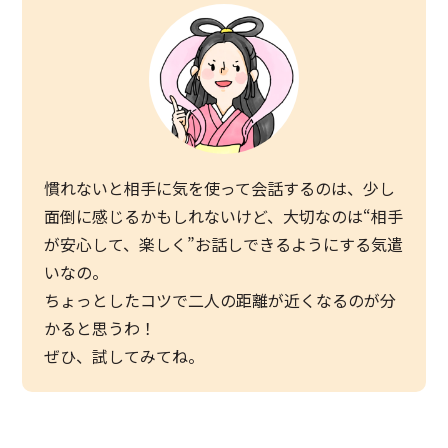
慣れないと相手に気を使って会話するのは、少し
面倒に感じるかもしれないけど、大切なのは“相手
が安心して、楽しく”お話しできるようにする気遣
いなの。
ちょっとしたコツで二人の距離が近くなるのが分
かると思うわ！
ぜひ、試してみてね。