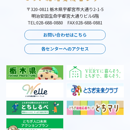
〒320-0811 栃木県宇都宮市大通り2-1-5
明治安田生命宇都宮大通りビル6階
TEL:028-688-0880 FAX:028-688-0881
お問い合わせはこちら
各センターへのアクセス