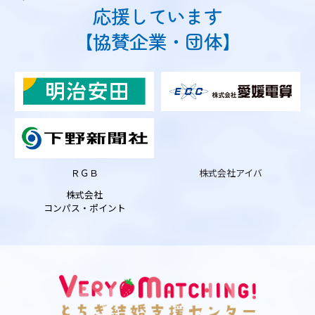
応援しています
【協賛企業・団体】
ＲＧＢ
株式会社アイバ
株式会社
コンパス・ポイント