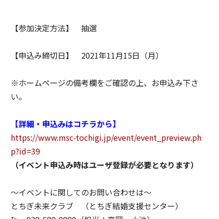
【参加決定方法】 抽選
【申込み締切日】 2021年11月15日（月）
※ホームページの備考欄をご確認の上、お申込み下さ
い。
【詳細・申込みはコチラから】
https://www.msc-tochigi.jp/event/event_preview.ph
p?id=39
（イベント申込み時はユーザ登録が必要となります）
～イベントに関してのお問い合わせは～
とちぎ未来クラブ （とちぎ結婚支援センター）