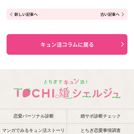
新しい記事へ
古い記事へ
キュン活コラムに戻る
恋愛パーソナル診断
婚サポ診断チェック
マンガでみるキュン活ストーリ
とちぎ恋愛事情調査