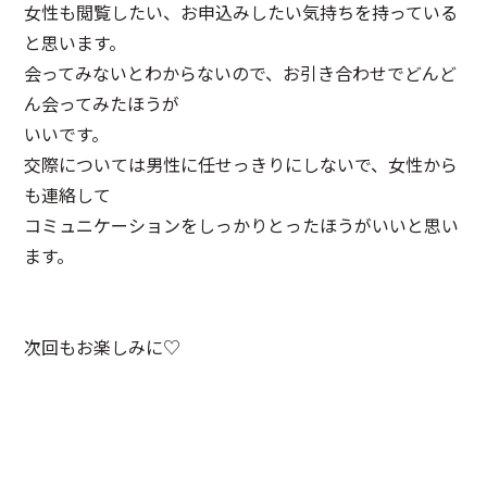
女性も閲覧したい、お申込みしたい気持ちを持っている
と思います。
会ってみないとわからないので、お引き合わせでどんど
ん会ってみたほうが
いいです。
交際については男性に任せっきりにしないで、女性から
も連絡して
コミュニケーションをしっかりとったほうがいいと思い
ます。
次回もお楽しみに♡