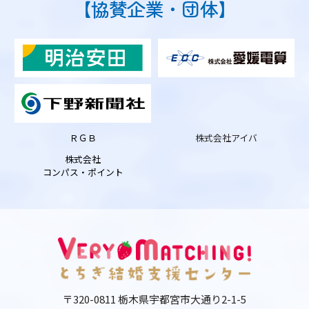
【協賛企業・団体】
ＲＧＢ
株式会社アイバ
株式会社
コンパス・ポイント
〒320-0811 栃木県宇都宮市大通り2-1-5