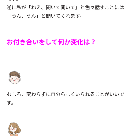
逆に私が「ねえ、聞いて聞いて」と色々話すことには
「うん、うん」と聞いてくれます。
お付き合いをして何か変化は？
むしろ、変わらずに自分らしくいられることがいいで
す。