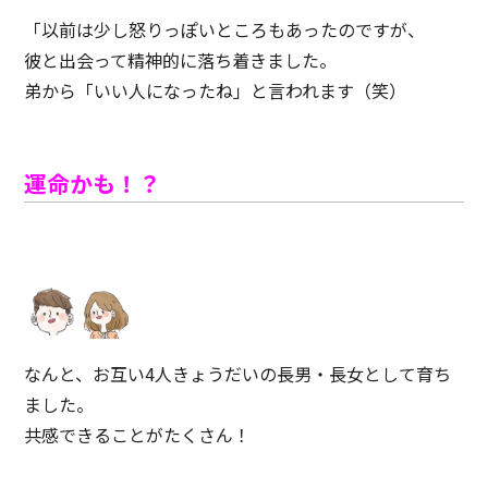
「以前は少し怒りっぽいところもあったのですが、
彼と出会って精神的に落ち着きました。
弟から「いい人になったね」と言われます（笑）
運命かも！？
なんと、お互い4人きょうだいの長男・長女として育ち
ました。
共感できることがたくさん！