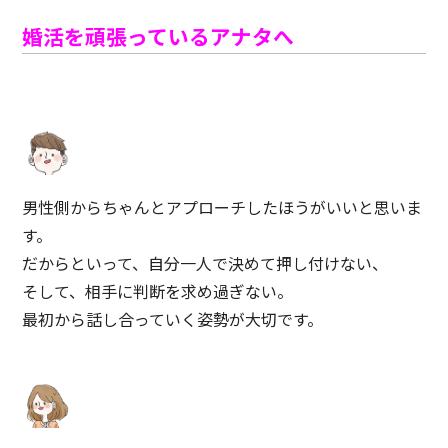
婚活を頑張っているアナタへ
男性側からちゃんとアプローチしたほうがいいと思いま
す。
だからといって、自分一人で決めて押し付けない、
そして、相手に判断を求め過ぎない。
最初から話し合っていく姿勢が大切です。