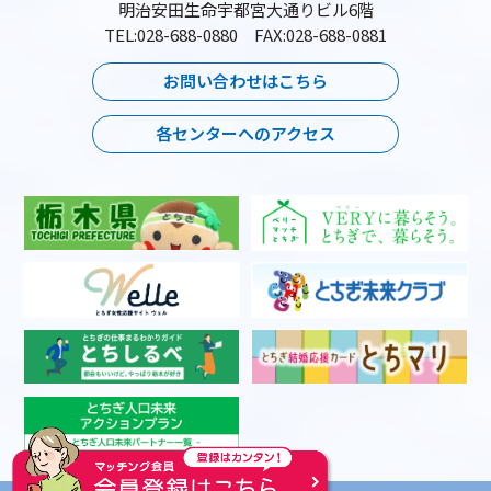
明治安田生命宇都宮大通りビル6階
TEL:028-688-0880 FAX:028-688-0881
お問い合わせはこちら
各センターへのアクセス