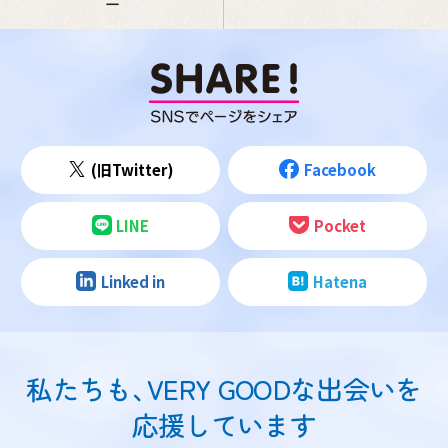
ー
(旧Twitter)
Facebook
LINE
Pocket
Linked in
Hatena
私たちも
、
VERY GOODな出会いを
応援しています