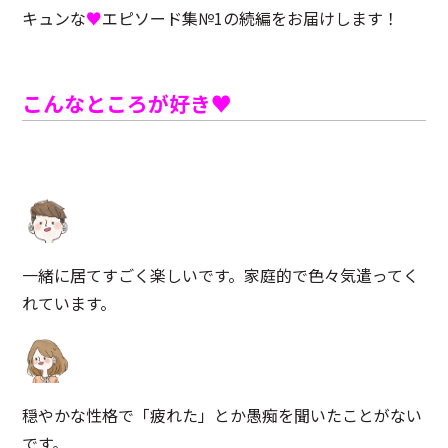
キュンな
♥
エピソード集№1の続編をお届けします！
◯センターへのアクセス
◯お問い合わせ
◯プライバシーポリシー
こんなところが好き
♥
一緒に居てすごく楽しいです。家庭的で色々気遣ってく
れています。
穏やかな性格で「疲れた」とか愚痴を聞いたことがない
です。