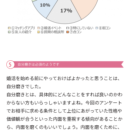
婚活を始める前にやっておけばよかったと思うことは、
自分磨きでした。
自分磨きとは、具体的にどんなことをすれば良いのかわ
からない方もいらっしゃいますよね。今回のアンケート
でお相手に求める条件として上位にあがっていた性格や
価値観が合うといった内面を重視する傾向があることか
ら、内面を磨くのもいいでしょう。内面を磨くために、