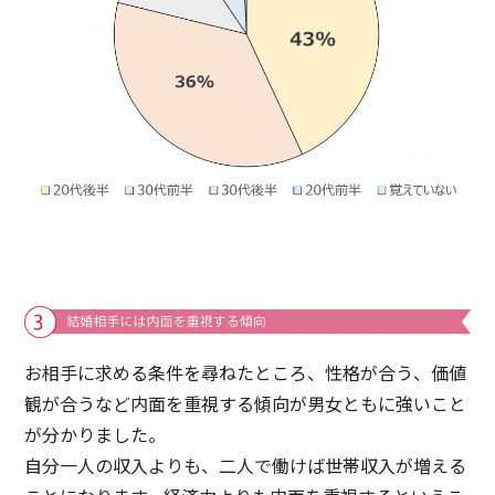
お相手に求める条件を尋ねたところ、性格が合う、価値
観が合うなど内面を重視する傾向が男女ともに強いこと
が分かりました。
自分一人の収入よりも、二人で働けば世帯収入が増える