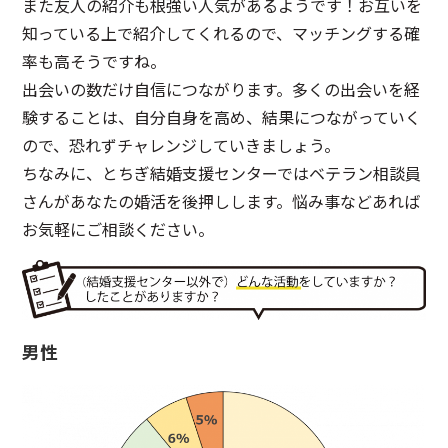
また友人の紹介も根強い人気があるようです！お互いを
知っている上で紹介してくれるので、マッチングする確
率も高そうですね。
出会いの数だけ自信につながります。多くの出会いを経
験することは、自分自身を高め、結果につながっていく
ので、恐れずチャレンジしていきましょう。
ちなみに、とちぎ結婚支援センターではベテラン相談員
さんがあなたの婚活を後押しします。悩み事などあれば
お気軽にご相談ください。
男性