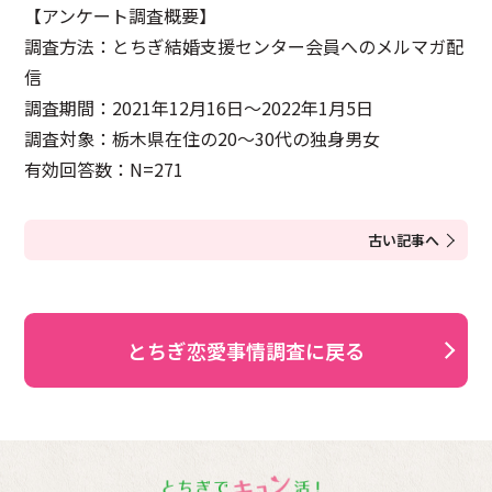
【アンケート調査概要】
調査方法：とちぎ結婚支援センター会員へのメルマガ配
信
調査期間：2021年12月16日〜2022年1月5日
調査対象：栃木県在住の20～30代の独身男女
有効回答数：N=271
古い記事へ
とちぎ恋愛事情調査に戻る