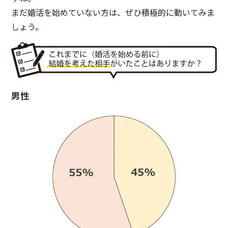
まだ婚活を始めていない方は、ぜひ積極的に動いてみま
しょう。
男性