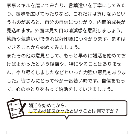
家事スキルを磨いてみたり、言葉遣いを丁寧にしてみた
り、趣味を広げてみたりなど、これだけは負けないとい
うものがあると、自分の自信につながり、内面的成長が
見込めます。外面は見た目の清潔感を意識しましょう。
笑顔や気遣いができれば好印象につながります。まずは
できることから始めてみましょう。
またその他の意見として、もっと早めに婚活を始めてお
けばよかったという後悔や、特にやることはありませ
ん、やり尽くしましたなどといった力強い意見もありま
した。皆さんにとって今が一番若い時です。自信をもっ
て、心のゆとりをもって婚活をしていきましょう。