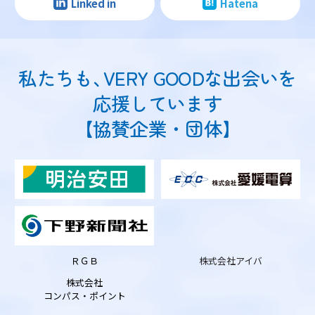
Linked in
Hatena
私たちも
、
VERY GOODな出会いを
応援しています
【協賛企業・団体】
ＲＧＢ
株式会社アイバ
株式会社
コンパス・ポイント