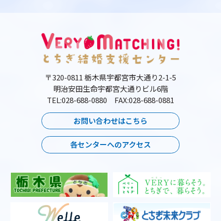
〒320-0811 栃木県宇都宮市大通り2-1-5
明治安田生命宇都宮大通りビル6階
TEL:028-688-0880 FAX:028-688-0881
お問い合わせはこちら
各センターへのアクセス