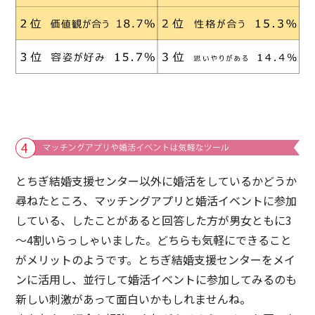
とちぎ結婚支援センター以外に婚活をしているかどうか
尋ねたところ、マッチングアプリと婚活イベントに参加
している、したことがあると回答した方が男女ともに3
～4割いらっしゃいました。どちらも気軽にできること
がメリットのようです。とちぎ結婚支援センターをメイ
ンに活用し、並行して婚活イベントに参加してみるのも
新しい刺激があって面白いかもしれませんね。