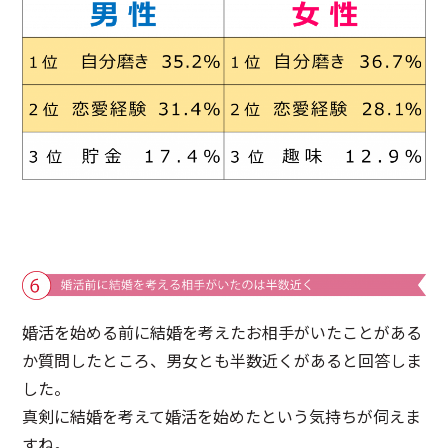
婚活を始める前に結婚を考えたお相手がいたことがある
か質問したところ、男女とも半数近くがあると回答しま
した。
真剣に結婚を考えて婚活を始めたという気持ちが伺えま
すね。