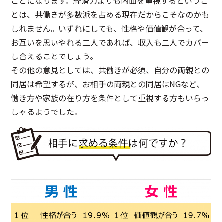
ことになります。経済力よりも内面を重視するというこ
とは、共働きが多数派を占める現在だからこそなのかも
しれません。いずれにしても、性格や価値観が合って、
お互いを思いやれる二人であれば、収入も二人でカバー
し合えることでしょう。
その他の意見としては、共働きが必須、自分の両親との
同居は希望するが、お相手の両親との同居はNGなど、
働き方や家族の在り方を条件として重視する方もいらっ
しゃるようでした。