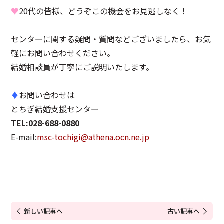
♥
20代の皆様、どうぞこの機会をお見逃しなく！
センターに関する疑問・質問などございましたら、お気
軽にお問い合わせください。
結婚相談員が丁寧にご説明いたします。
♦
お問い合わせは
とちぎ結婚支援センター
TEL:028-688-0880
E-mail:
msc-tochigi@athena.ocn.ne.jp
新しい記事へ
古い記事へ