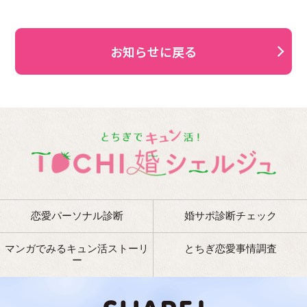
お知らせに戻る
恋愛パーソナル診断
婚サポ診断チェック
マンガでみるキュン活ストーリ
とちぎ恋愛事情調査
ー