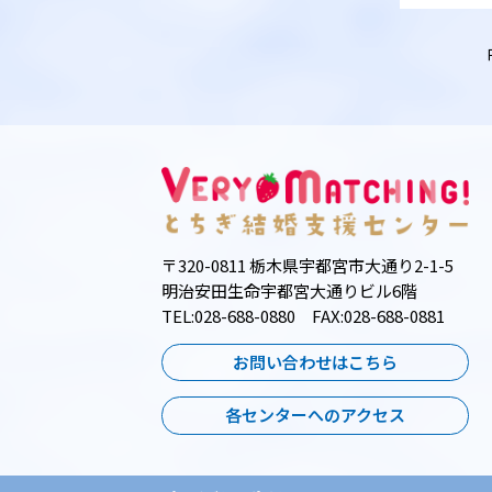
〒320-0811 栃木県宇都宮市大通り2-1-5
明治安田生命宇都宮大通りビル6階
TEL:028-688-0880 FAX:028-688-0881
お問い合わせはこちら
各センターへのアクセス