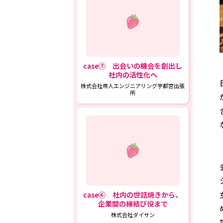
case⑦ 出会いの機会を創出し
社内の活性化へ
株式会社帝人エンジニアリング宇都宮出張
所
case⑥ 社内の世話焼きから、
企業間の縁結び役まで
株式会社ダイサン