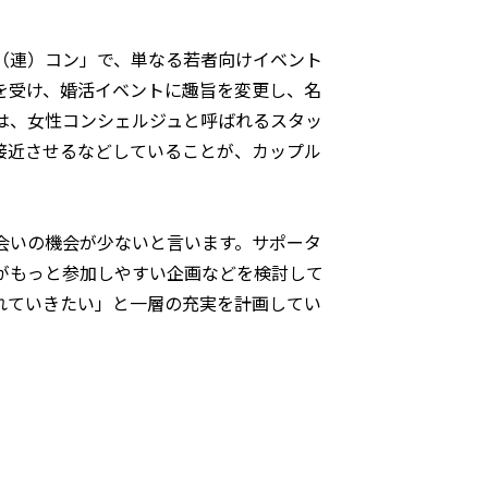
（連）コン」で、単なる若者向けイベント
を受け、婚活イベントに趣旨を変更し、名
は、女性コンシェルジュと呼ばれるスタッ
接近させるなどしていることが、カップル
会いの機会が少ないと言います。サポータ
がもっと参加しやすい企画などを検討して
れていきたい」と一層の充実を計画してい