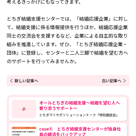
考えるきっかけにもなってきます。
とちぎ結婚支援センターでは、「結婚応援企業」に対し
て、結婚支援に係る情報提供を行うほか、結婚応援企業
同士の交流会を支援するなど、企業による自主的な取り
組みを推進しています。ぜひ、「とちぎ結婚応援企業・
団体」に登録し、センターと二人三脚で結婚を望む方へ
のサポートを行ってみませんか。
新しい記事へ
古い記事へ
オールとちぎの結婚支援～結婚を望む人へ
寄り添うサポート～
とちぎマリサポソリューショントーク「特別座談会」
case⑧ とちぎ結婚支援センターが独身社
員の婚活をバックアップ