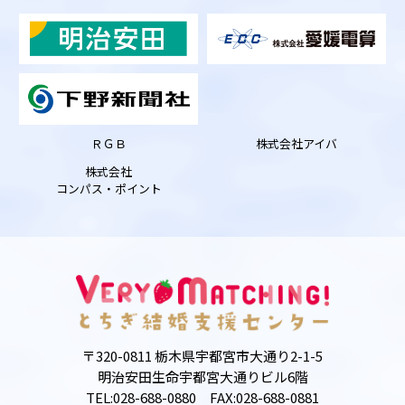
ＲＧＢ
株式会社アイバ
株式会社
コンパス・ポイント
〒320-0811 栃木県宇都宮市大通り2-1-5
明治安田生命宇都宮大通りビル6階
TEL:028-688-0880 FAX:028-688-0881