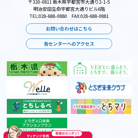
〒320-0811 栃木県宇都宮市大通り2-1-5
明治安田生命宇都宮大通りビル6階
TEL:028-688-0880 FAX:028-688-0881
お問い合わせはこちら
各センターへのアクセス