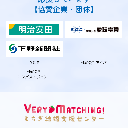
【協賛企業・団体】
ＲＧＢ
株式会社アイバ
株式会社
コンパス・ポイント